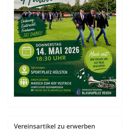
Vereinsartikel zu erwerben