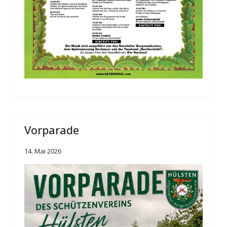
Vorparade
14. Mai 2026