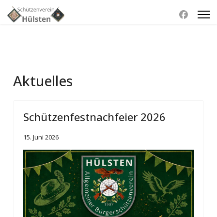
Aktuelles
Schützenfestnachfeier 2026
15. Juni 2026