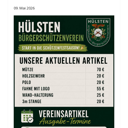
09. Mai 2026