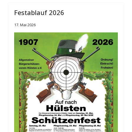
Festablauf 2026
17. Mai 2026